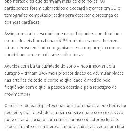
oito horas; e os que dormiam mais de oito horas. Os
participantes foram submetidos a ecocardiogramas em 3D e
tomografias computadorizadas para detectar a presença de
doenças cardíacas.
Assim, o estudo descobriu que os participantes que dormiam
menos de seis horas tinham 27% mais de chances de terem
aterosclerose em todo o organismo em comparação com os
que tinham um sono de sete a oito horas.
Aqueles com baixa qualidade de sono – não importando a
duração – tinham 34% mais probabilidades de acumular placas
nas artérias de todo o corpo (a qualidade é medida pela
frequência com a qual a pessoa acorda e pela repetição de
movimentos).
O número de participantes que dormiram mais de oito horas foi
pequeno, mas o estudo também sugere que o sono excessiva
pode estar associado com um maior risco de aterosclerose,
especialmente em mulheres, embora ainda seja cedo para tirar