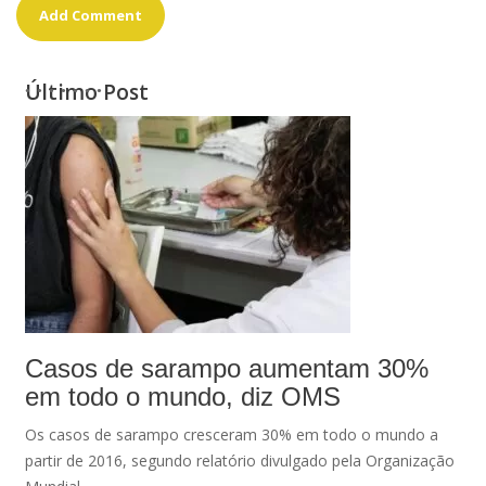
Último Post
Casos de sarampo aumentam 30%
em todo o mundo, diz OMS
Os casos de sarampo cresceram 30% em todo o mundo a
partir de 2016, segundo relatório divulgado pela Organização