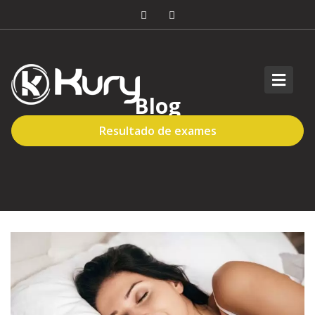
Blog
Resultado de exames