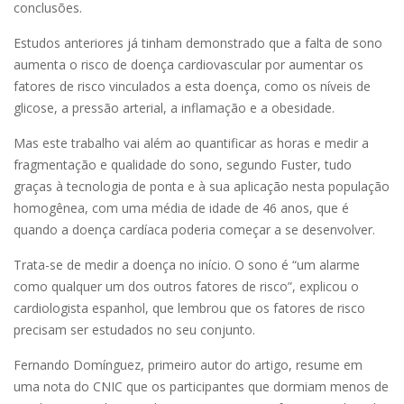
conclusões.
Estudos anteriores já tinham demonstrado que a falta de sono
aumenta o risco de doença cardiovascular por aumentar os
fatores de risco vinculados a esta doença, como os níveis de
glicose, a pressão arterial, a inflamação e a obesidade.
Mas este trabalho vai além ao quantificar as horas e medir a
fragmentação e qualidade do sono, segundo Fuster, tudo
graças à tecnologia de ponta e à sua aplicação nesta população
homogênea, com uma média de idade de 46 anos, que é
quando a doença cardíaca poderia começar a se desenvolver.
Trata-se de medir a doença no início. O sono é “um alarme
como qualquer um dos outros fatores de risco”, explicou o
cardiologista espanhol, que lembrou que os fatores de risco
precisam ser estudados no seu conjunto.
Fernando Domínguez, primeiro autor do artigo, resume em
uma nota do CNIC que os participantes que dormiam menos de