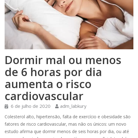
Dormir mal ou menos
de 6 horas por dia
aumenta o risco
cardiovascular
6 de julho de 2020
adm_labkury
Colesterol alto, hipertensão, falta de exercício e obesidade são
fatores de risco cardiovascular, mas não os únicos: um novo
estudo afirma que dormir menos de seis horas por dia, ou até