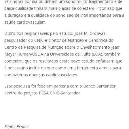
seis horas por dia ou tinham um sono muito fragmentado e de
baixa qualidade tinham mais placas de colesterol, “por isso que
a duração e a qualidade do sono são de vital importância para a
saúde cardiovascular”.
Outro dos responsáveis pelo estudo, José M. Ordovás,
pesquisador do CNIC e diretor de Nutrição e Genômica do
Centro de Pesquisa de Nutrição sobre o Envelhecimento Jean
Mayer Human-USDA na Universidade de Tufts (EUA), também
comentou que os resultados deste novo estudo enfatizam que
é necessário incluir o sono como uma ferramenta a mais para
combater as doenças cardiovasculares.
Esta pesquisa foi feita em parceria com o Banco Santander,
dentro do projeto PESA CNIC-Santander.
Fonte: Exame