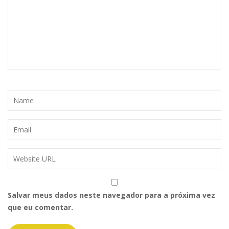
Salvar meus dados neste navegador para a próxima vez
que eu comentar.