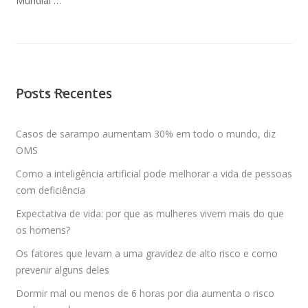
Mundial …
Posts Recentes
Casos de sarampo aumentam 30% em todo o mundo, diz
OMS
Como a inteligência artificial pode melhorar a vida de pessoas
com deficiência
Expectativa de vida: por que as mulheres vivem mais do que
os homens?
Os fatores que levam a uma gravidez de alto risco e como
prevenir alguns deles
Dormir mal ou menos de 6 horas por dia aumenta o risco