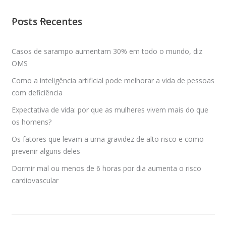
Posts Recentes
Casos de sarampo aumentam 30% em todo o mundo, diz
OMS
Como a inteligência artificial pode melhorar a vida de pessoas
com deficiência
Expectativa de vida: por que as mulheres vivem mais do que
os homens?
Os fatores que levam a uma gravidez de alto risco e como
prevenir alguns deles
Dormir mal ou menos de 6 horas por dia aumenta o risco
cardiovascular