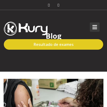
Blog
Resultado de exames