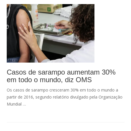
Casos de sarampo aumentam 30%
em todo o mundo, diz OMS
Os casos de sarampo cresceram 30% em todo o mundo a
partir de 2016, segundo relatório divulgado pela Organização
Mundial …