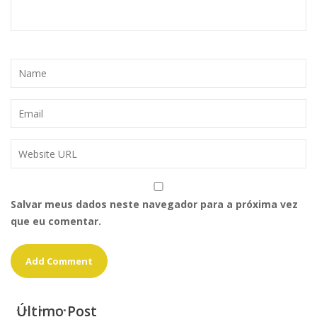
Salvar meus dados neste navegador para a próxima vez
que eu comentar.
Último Post