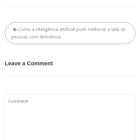
Como a inteligência artificial pode melhorar a vida de
pessoas com deficiência
Leave a Comment