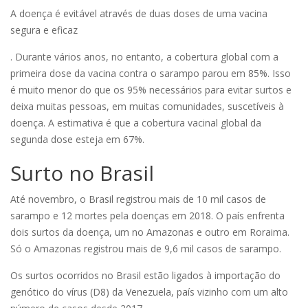
A doença é evitável através de duas doses de uma vacina
segura e eficaz
. Durante vários anos, no entanto, a cobertura global com a
primeira dose da vacina contra o sarampo parou em 85%. Isso
é muito menor do que os 95% necessários para evitar surtos e
deixa muitas pessoas, em muitas comunidades, suscetíveis à
doença. A estimativa é que a cobertura vacinal global da
segunda dose esteja em 67%.
Surto no Brasil
Até novembro, o Brasil registrou mais de 10 mil casos de
sarampo e 12 mortes pela doenças em 2018. O país enfrenta
dois surtos da doença, um no Amazonas e outro em Roraima.
Só o Amazonas registrou mais de 9,6 mil casos de sarampo.
Os surtos ocorridos no Brasil estão ligados à importação do
genótico do vírus (D8) da Venezuela, país vizinho com um alto