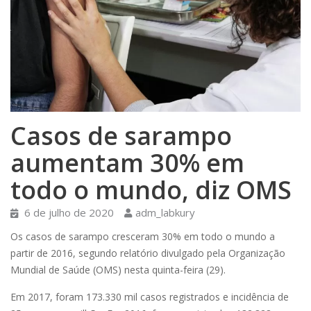
Casos de sarampo
aumentam 30% em
todo o mundo, diz OMS
6 de julho de 2020
adm_labkury
Os casos de sarampo cresceram 30% em todo o mundo a
partir de 2016, segundo relatório divulgado pela Organização
Mundial de Saúde (OMS) nesta quinta-feira (29).
Em 2017, foram 173.330 mil casos registrados e incidência de