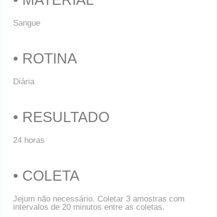
Sangue
• ROTINA
Diária
• RESULTADO
24 horas
• COLETA
Jejum não necessário. Coletar 3 amostras com
intervalos de 20 minutos entre as coletas.