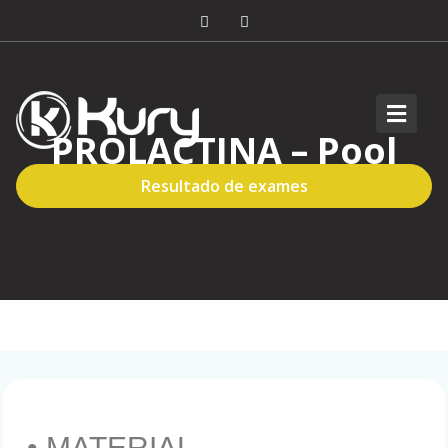
PROLACTINA – Pool
Resultado de exames
• MATERIAL