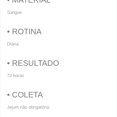
Sangue
• ROTINA
Diária
• RESULTADO
72 horas
• COLETA
Jejum não obrigatório.