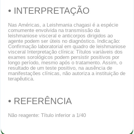
• INTERPRETAÇÃO
Nas Américas, a Leishmania chagasi é a espécie
comumente envolvida na transmissão da
leishmaniose visceral e anticorpos dirigidos ao
agente podem ser úteis no diagnóstico. Indicação:
Confirmação laboratorial em quadro de leishmaniose
visceral Interpretação clínica: Títulos variáveis dos
exames sorológicos podem persistir positivos por
longo período, mesmo após o tratamento. Assim, o
resultado de um teste positivo, na ausência de
manifestações clínicas, não autoriza a instituição de
terapêutica.
• REFERÊNCIA
Não reagente: Título inferior a 1/40