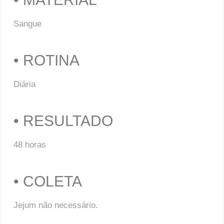
Sangue
• ROTINA
Diária
• RESULTADO
48 horas
• COLETA
Jejum não necessário.