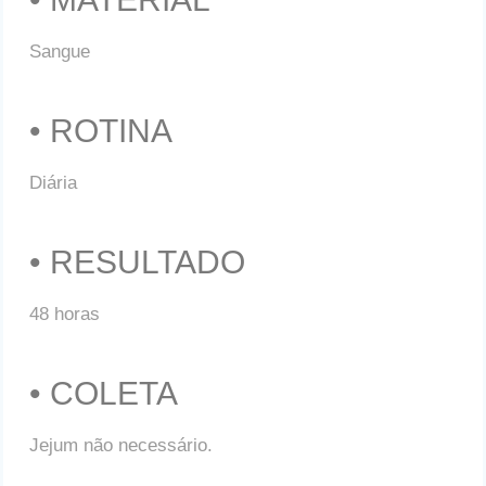
Sangue
• ROTINA
Diária
• RESULTADO
48 horas
• COLETA
Jejum não necessário.