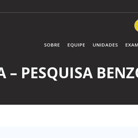
SOBRE
EQUIPE
UNIDADES
EXA
 – PESQUISA BEN