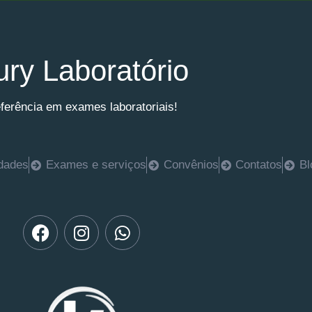
ury Laboratório
ferência em exames laboratoriais!
dades
Exames e serviços
Convênios
Contatos
Bl