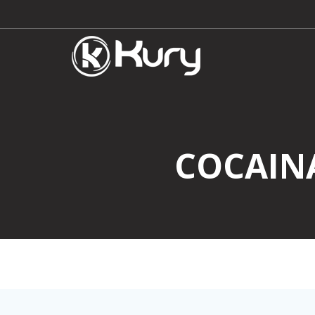
COCAINA