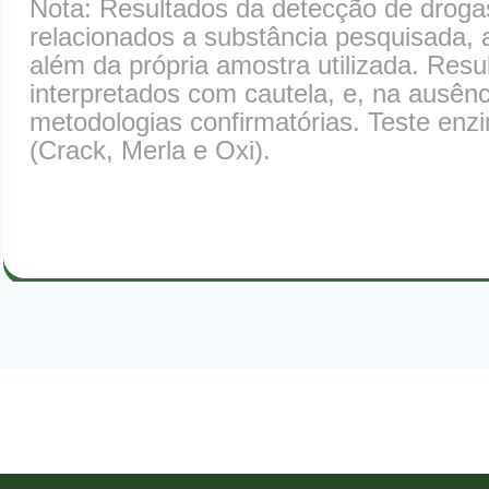
Nota: Resultados da detecção de drogas
relacionados a substância pesquisada, 
além da própria amostra utilizada. Resu
interpretados com cautela, e, na ausênc
metodologias confirmatórias. Teste enzi
(Crack, Merla e Oxi).