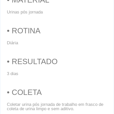
Urinas pós jornada
• ROTINA
Diária
• RESULTADO
3 dias
• COLETA
Coletar urina pós jornada de trabalho em frasco de
coleta de urina limpo e sem aditivo.