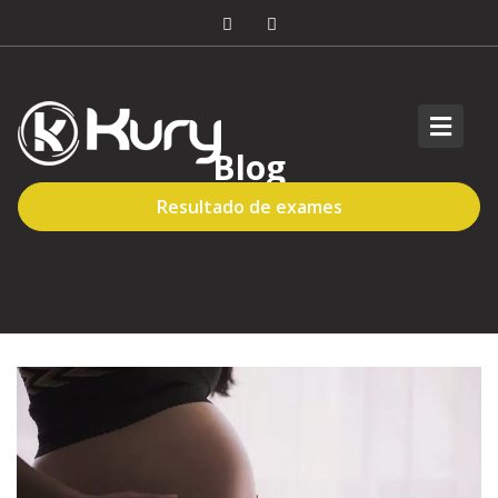
Blog
Resultado de exames