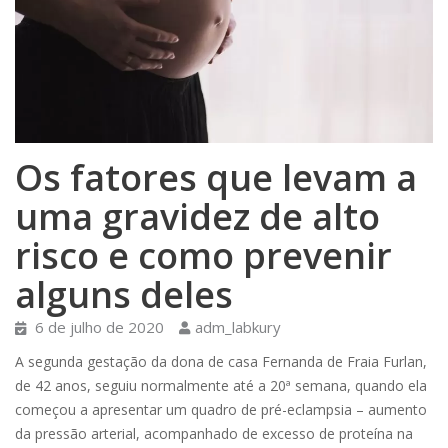
Os fatores que levam a
uma gravidez de alto
risco e como prevenir
alguns deles
6 de julho de 2020
adm_labkury
A segunda gestação da dona de casa Fernanda de Fraia Furlan,
de 42 anos, seguiu normalmente até a 20ª semana, quando ela
começou a apresentar um quadro de pré-eclampsia – aumento
da pressão arterial, acompanhado de excesso de proteína na