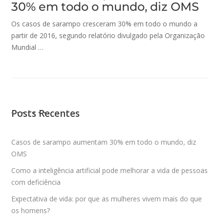
30% em todo o mundo, diz OMS
Os casos de sarampo cresceram 30% em todo o mundo a
partir de 2016, segundo relatório divulgado pela Organização
Mundial …
Posts Recentes
Casos de sarampo aumentam 30% em todo o mundo, diz
OMS
Como a inteligência artificial pode melhorar a vida de pessoas
com deficiência
Expectativa de vida: por que as mulheres vivem mais do que
os homens?