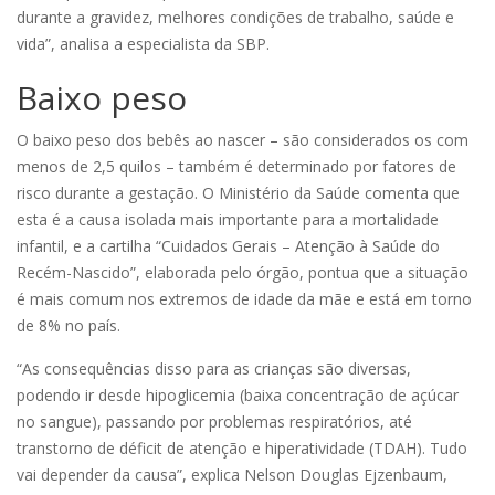
durante a gravidez, melhores condições de trabalho, saúde e
vida”, analisa a especialista da SBP.
Baixo peso
O baixo peso dos bebês ao nascer – são considerados os com
menos de 2,5 quilos – também é determinado por fatores de
risco durante a gestação. O Ministério da Saúde comenta que
esta é a causa isolada mais importante para a mortalidade
infantil, e a cartilha “Cuidados Gerais – Atenção à Saúde do
Recém-Nascido”, elaborada pelo órgão, pontua que a situação
é mais comum nos extremos de idade da mãe e está em torno
de 8% no país.
“As consequências disso para as crianças são diversas,
podendo ir desde hipoglicemia (baixa concentração de açúcar
no sangue), passando por problemas respiratórios, até
transtorno de déficit de atenção e hiperatividade (TDAH). Tudo
vai depender da causa”, explica Nelson Douglas Ejzenbaum,