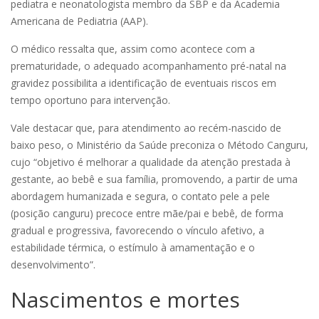
pediatra e neonatologista membro da SBP e da Academia
Americana de Pediatria (AAP).
O médico ressalta que, assim como acontece com a
prematuridade, o adequado acompanhamento pré-natal na
gravidez possibilita a identificação de eventuais riscos em
tempo oportuno para intervenção.
Vale destacar que, para atendimento ao recém-nascido de
baixo peso, o Ministério da Saúde preconiza o Método Canguru,
cujo “objetivo é melhorar a qualidade da atenção prestada à
gestante, ao bebê e sua família, promovendo, a partir de uma
abordagem humanizada e segura, o contato pele a pele
(posição canguru) precoce entre mãe/pai e bebê, de forma
gradual e progressiva, favorecendo o vínculo afetivo, a
estabilidade térmica, o estímulo à amamentação e o
desenvolvimento”.
Nascimentos e mortes