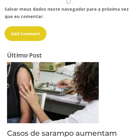
Salvar meus dados neste navegador para a próxima vez
que eu comentar.
Último Post
Casos de sarampo aumentam